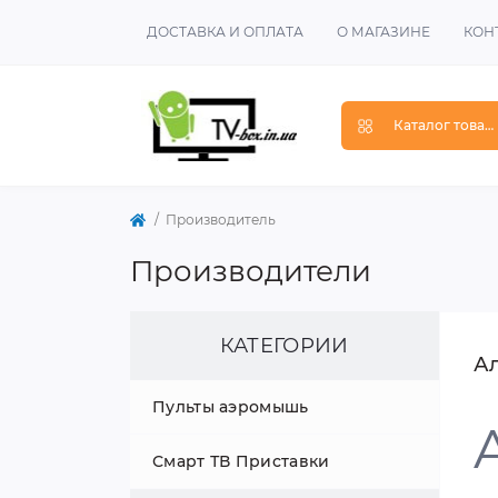
ДОСТАВКА И ОПЛАТА
О МАГАЗИНЕ
КОН
Каталог товар
Производитель
Производители
КАТЕГОРИИ
Ал
Пульты аэромышь
Смарт ТВ Приставки