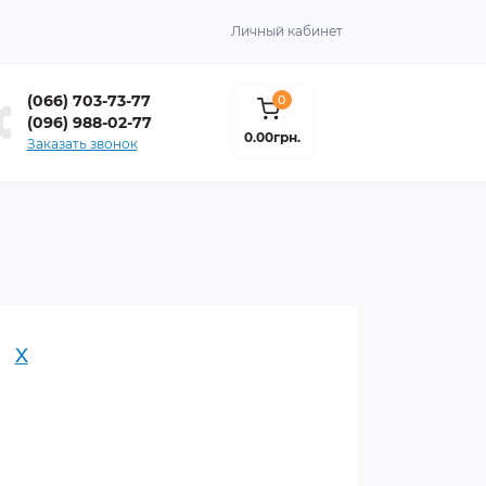
Личный кабинет
(066) 703-73-77
0
(096) 988-02-77
0.00грн.
Заказать звонок
X