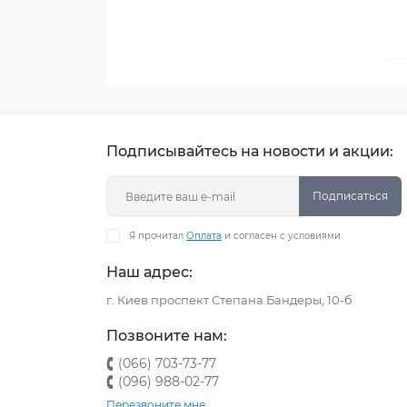
Подписывайтесь на новости и акции:
Подписаться
Я прочитал
Оплата
и согласен с условиями
Наш адрес:
г. Киев проспект Степана Бандеры, 10-б
Позвоните нам:
(066) 703-73-77
(096) 988-02-77
Перезвоните мне