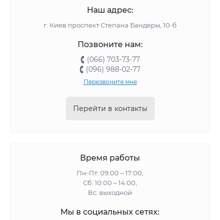
Наш адрес:
г. Киев проспект Степана Бандеры, 10-б
Позвоните нам:
(066) 703-73-77
(096) 988-02-77
Перезвоните мне
Перейти в контакты
Время работы
Пн-Пт: 09:00 – 17:00,
Сб: 10:00 – 14:00,
Вс: выходной
Мы в социальных сетях: