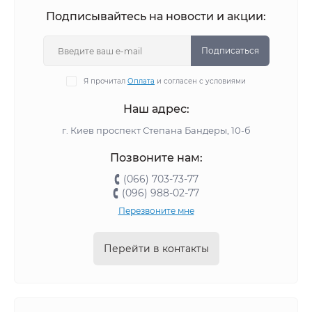
Подписывайтесь на новости и акции:
Подписаться
Я прочитал
Оплата
и согласен с условиями
Наш адрес:
г. Киев проспект Степана Бандеры, 10-б
Позвоните нам:
(066) 703-73-77
(096) 988-02-77
Перезвоните мне
Перейти в контакты