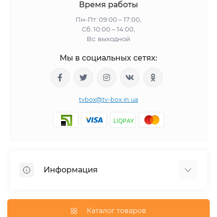
Время работы
Пн-Пт: 09:00 – 17:00,
Сб: 10:00 – 14:00,
Вс: выходной
Мы в социальных сетях:
tvbox@tv-box.in.ua
Информация
Отзывы о магазине
Доставка
Каталог товаров