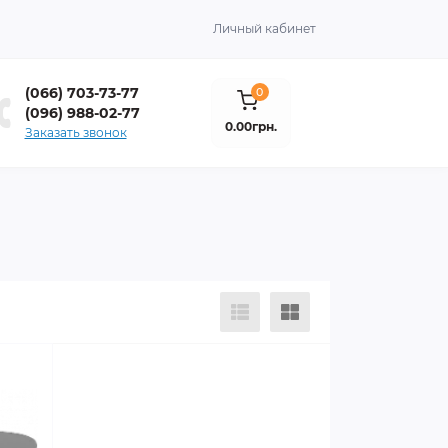
Личный кабинет
(066) 703-73-77
0
(096) 988-02-77
0.00грн.
Заказать звонок