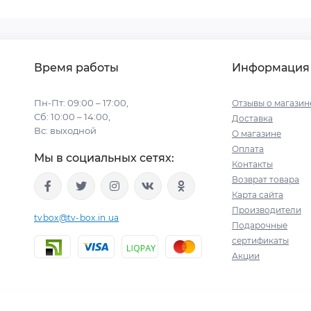
Время работы
Информация
Пн-Пт: 09:00 – 17:00,
Отзывы о магазин
Сб: 10:00 – 14:00,
Доставка
Вс: выходной
О магазине
Оплата
Мы в социальных сетях:
Контакты
Возврат товара
Карта сайта
Производители
tvbox@tv-box.in.ua
Подарочные
сертификаты
Акции