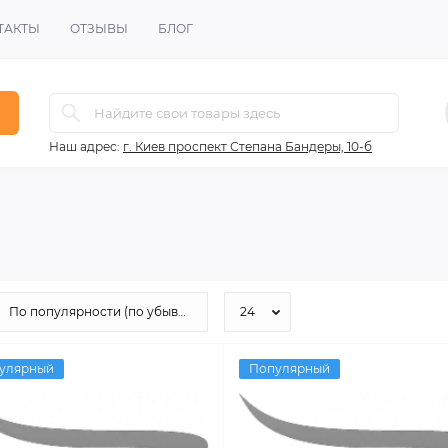
ТАКТЫ
ОТЗЫВЫ
БЛОГ
ов
Наш адрес:
г. Киев проспект Степана Бандеры, 10-б
улярный
Популярный