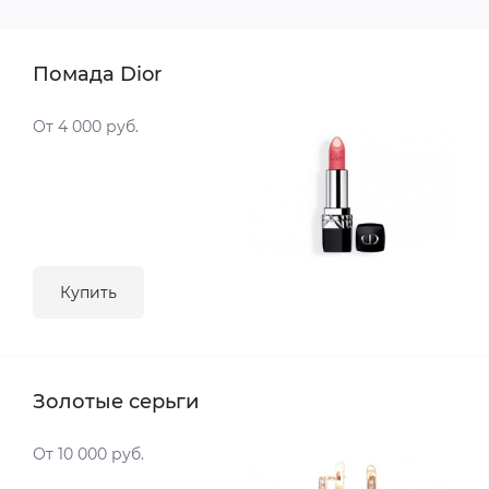
Помада Dior
От 4 000 руб.
Купить
Золотые серьги
От 10 000 руб.