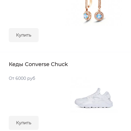
Купить
Кеды Converse Chuck
От 6000 руб
Купить