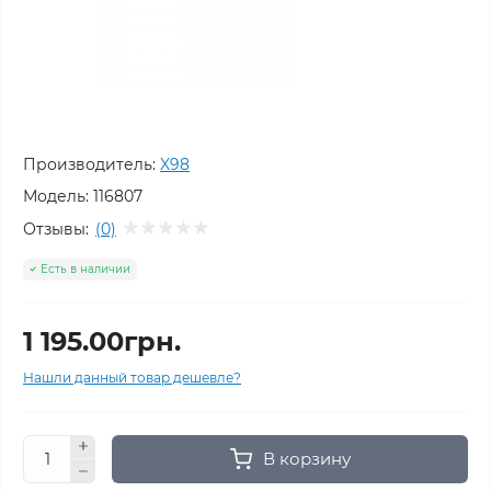
Производитель:
X98
Модель:
116807
Отзывы:
(0)
Есть в наличии
1 195.00грн.
Нашли данный товар дешевле?
В корзину