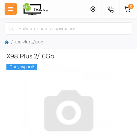
0
X98 Plus 2/16Gb
X98 Plus 2/16Gb
Популярный