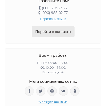
Позвоните нам:
(066) 703-73-77
(096) 988-02-77
Перезвоните мне
Перейти в контакты
Время работы
Пн-Пт: 09:00 – 17:00,
Сб: 10:00 – 14:00,
Вс: выходной
Мы в социальных сетях:
tvbox@tv-box.in.ua