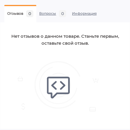
0
0
Отзывов
Вопросы
Информация
Нет отзывов о данном товаре. Станьте первым,
оставьте свой отзыв.