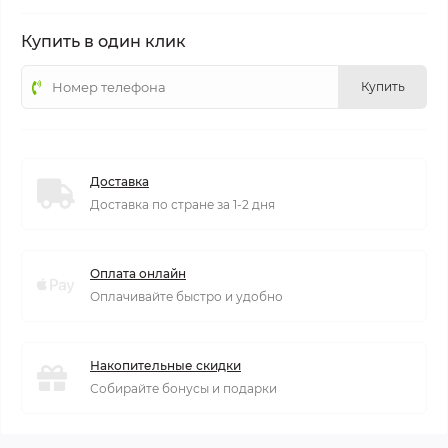
Купить в один клик
Купить
Доставка
Доставка по стране за 1-2 дня
Оплата онлайн
Оплачивайте быстро и удобно
Накопительные скидки
Собирайте бонусы и подарки